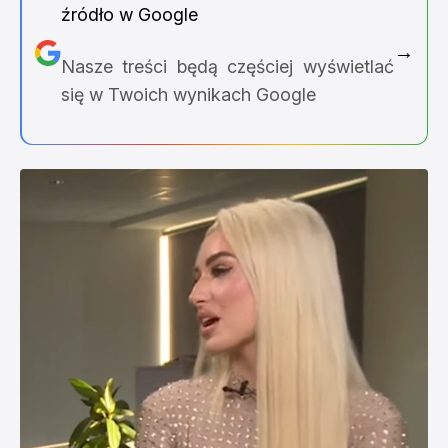
źródło w Google
→
Nasze treści będą częściej wyświetlać
się w Twoich wynikach Google