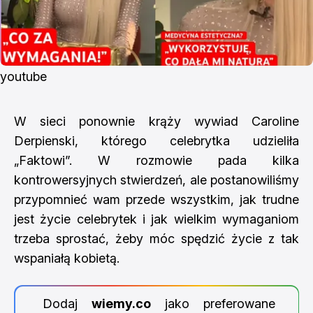
youtube
W sieci ponownie krąży wywiad Caroline
Derpienski, którego celebrytka udzieliła
„Faktowi”. W rozmowie pada kilka
kontrowersyjnych stwierdzeń, ale postanowiliśmy
przypomnieć wam przede wszystkim, jak trudne
jest życie celebrytek i jak wielkim wymaganiom
trzeba sprostać, żeby móc spędzić życie z tak
wspaniałą kobietą.
Dodaj
wiemy.co
jako preferowane