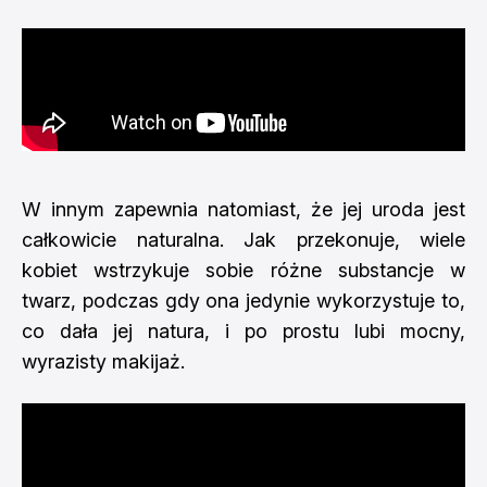
W innym zapewnia natomiast, że jej uroda jest
całkowicie naturalna. Jak przekonuje, wiele
kobiet wstrzykuje sobie różne substancje w
twarz, podczas gdy ona jedynie wykorzystuje to,
co dała jej natura, i po prostu lubi mocny,
wyrazisty makijaż.