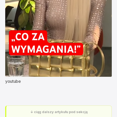
youtube 
↓ ciąg dalszy artykułu pod sekcją