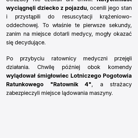
wyciągnęli dziecko z pojazdu
, ocenili jego stan
i przystąpili do resuscytacji krążeniowo-
oddechowej. To właśnie te pierwsze sekundy,
zanim na miejsce dotarli medycy, mogły okazać
się decydujące.
Po przybyciu ratownicy medyczni przejęli
działania. Chwilę później obok komendy
wylądował śmigłowiec Lotniczego Pogotowia
Ratunkowego "Ratownik 4"
, a strażacy
zabezpieczyli miejsce lądowania maszyny.