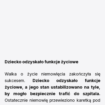
Dziecko odzyskało funkcje życiowe
Walka o życie niemowlęcia zakończyła się
sukcesem.
Dziecko odzyskało funkcje
życiowe, a jego stan ustabilizowano na tyle,
by mogło bezpiecznie trafić do szpitala.
Ostatecznie niemowlę przewieziono karetką pod