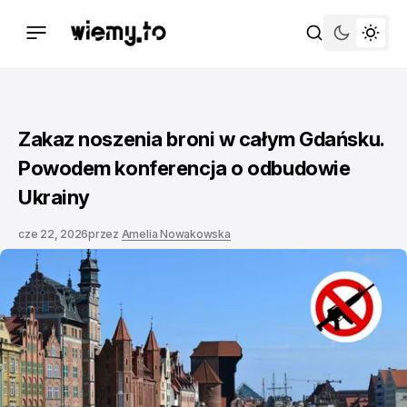
Zakaz noszenia broni w całym Gdańsku.
Powodem konferencja o odbudowie
Ukrainy
cze 22, 2026
przez
Amelia Nowakowska