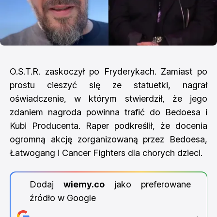
O.S.T.R. zaskoczył po Fryderykach. Zamiast po
prostu cieszyć się ze statuetki, nagrał
oświadczenie, w którym stwierdził, że jego
zdaniem nagroda powinna trafić do Bedoesa i
Kubi Producenta. Raper podkreślił, że docenia
ogromną akcję zorganizowaną przez Bedoesa,
Łatwogang i Cancer Fighters dla chorych dzieci.
Dodaj
wiemy.co
jako preferowane
źródło w Google
→