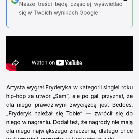
Nasze treści będą częściej wyświetlać
się w Twoich wynikach Google
Artysta wygrał Fryderyka w kategorii singiel roku
hip-hop za utwór „Sam”, ale po gali przyznał, że
dla niego prawdziwym zwycięzcą jest Bedoes.
„Fryderyk należał się Tobie” — zwrócił się do
niego w nagraniu. Dodał też, że nagrody nie mają
dla niego największego znaczenia, dlatego chce