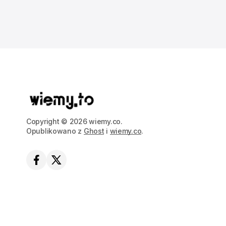
Copyright © 2026 wiemy.co.
Opublikowano z
Ghost
i
wiemy.co
.