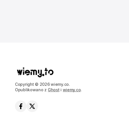
Copyright © 2026 wiemy.co.
Opublikowano z
Ghost
i
wiemy.co
.