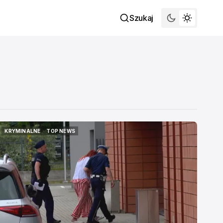
Szukaj
KRYMINALNE
TOP NEWS
KRYMINALNE
TOP NEWS