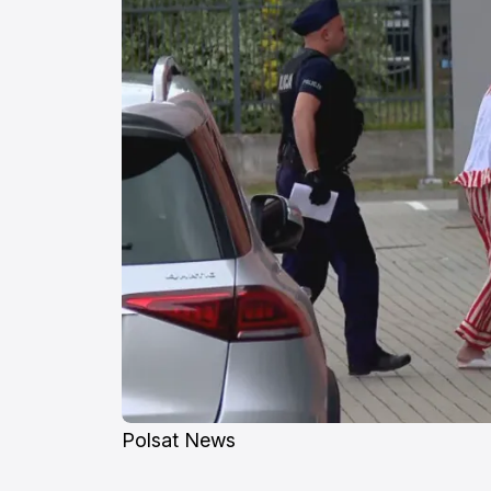
Polsat News