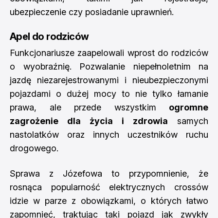
ubezpieczenie czy posiadanie uprawnień.
Apel do rodziców
Funkcjonariusze zaapelowali wprost do rodziców
o wyobraźnię. Pozwalanie niepełnoletnim na
jazdę niezarejestrowanymi i nieubezpieczonymi
pojazdami o dużej mocy to nie tylko łamanie
prawa, ale przede wszystkim
ogromne
zagrożenie dla życia i zdrowia
samych
nastolatków oraz innych uczestników ruchu
drogowego.
Sprawa z Józefowa to przypomnienie, że
rosnąca popularność elektrycznych crossów
idzie w parze z obowiązkami, o których łatwo
zapomnieć, traktując taki pojazd jak zwykły