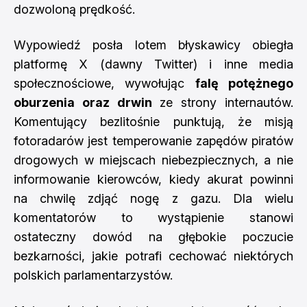
dozwoloną prędkość.
Wypowiedź posła lotem błyskawicy obiegła
platformę X (dawny Twitter) i inne media
społecznościowe, wywołując
falę potężnego
oburzenia oraz drwin
ze strony internautów.
Komentujący bezlitośnie punktują, że misją
fotoradarów jest temperowanie zapędów piratów
drogowych w miejscach niebezpiecznych, a nie
informowanie kierowców, kiedy akurat powinni
na chwilę zdjąć nogę z gazu. Dla wielu
komentatorów to wystąpienie stanowi
ostateczny dowód na głębokie poczucie
bezkarności, jakie potrafi cechować niektórych
polskich parlamentarzystów.