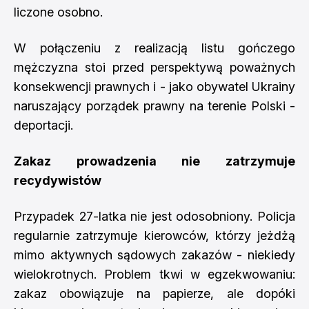
liczone osobno.
W połączeniu z realizacją listu gończego
mężczyzna stoi przed perspektywą poważnych
konsekwencji prawnych i - jako obywatel Ukrainy
naruszający porządek prawny na terenie Polski -
deportacji.
Zakaz prowadzenia nie zatrzymuje
recydywistów
Przypadek 27-latka nie jest odosobniony. Policja
regularnie zatrzymuje kierowców, którzy jeżdżą
mimo aktywnych sądowych zakazów - niekiedy
wielokrotnych. Problem tkwi w egzekwowaniu:
zakaz obowiązuje na papierze, ale dopóki