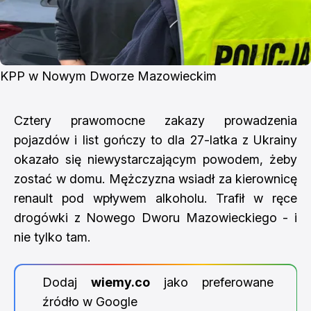
KPP w Nowym Dworze Mazowieckim
Cztery prawomocne zakazy prowadzenia
pojazdów i list gończy to dla 27-latka z Ukrainy
okazało się niewystarczającym powodem, żeby
zostać w domu. Mężczyzna wsiadł za kierownicę
renault pod wpływem alkoholu. Trafił w ręce
drogówki z Nowego Dworu Mazowieckiego - i
nie tylko tam.
Dodaj
wiemy.co
jako preferowane
źródło w Google