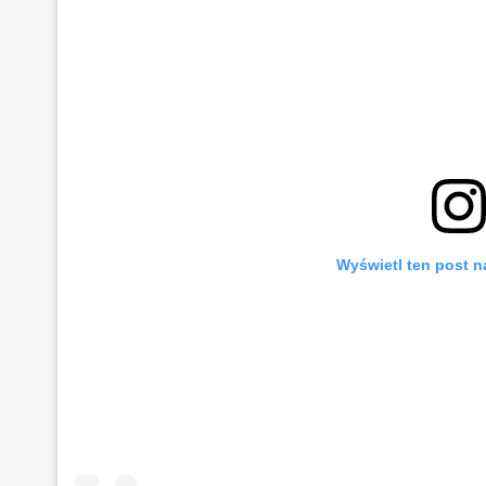
Wyświetl ten post n