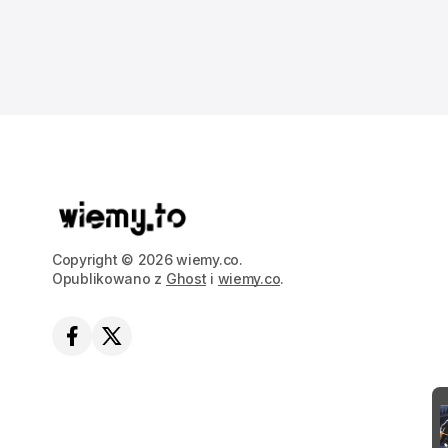
Copyright © 2026 wiemy.co.
Opublikowano z
Ghost
i
wiemy.co
.