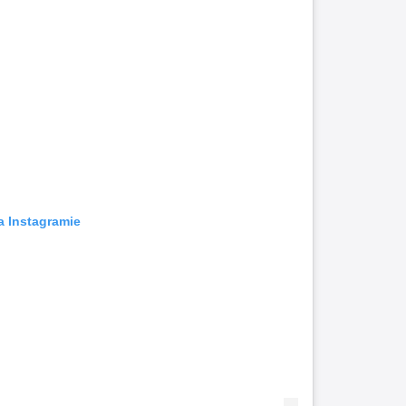
a Instagramie