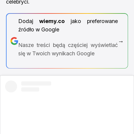
celebryci.
Dodaj
wiemy.co
jako preferowane
źródło w Google
→
Nasze treści będą częściej wyświetlać
się w Twoich wynikach Google