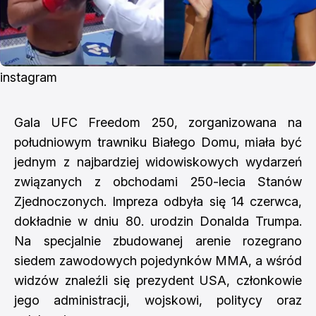
instagram
Gala UFC Freedom 250, zorganizowana na
południowym trawniku Białego Domu, miała być
jednym z najbardziej widowiskowych wydarzeń
związanych z obchodami 250-lecia Stanów
Zjednoczonych. Impreza odbyła się 14 czerwca,
dokładnie w dniu 80. urodzin Donalda Trumpa.
Na specjalnie zbudowanej arenie rozegrano
siedem zawodowych pojedynków MMA, a wśród
widzów znaleźli się prezydent USA, członkowie
jego administracji, wojskowi, politycy oraz