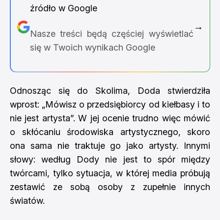
źródło w Google
→
Nasze treści będą częściej wyświetlać
się w Twoich wynikach Google
Odnosząc się do Skolima, Doda stwierdziła
wprost: „Mówisz o przedsiębiorcy od kiełbasy i to
nie jest artysta”. W jej ocenie trudno więc mówić
o skłócaniu środowiska artystycznego, skoro
ona sama nie traktuje go jako artysty. Innymi
słowy: według Dody nie jest to spór między
twórcami, tylko sytuacja, w której media próbują
zestawić ze sobą osoby z zupełnie innych
światów.