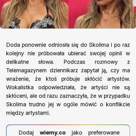
Doda ponownie odniosła się do Skolima i po raz
kolejny nie próbowała ubierać swojej opinii w
delikatne słowa. Podczas rozmowy z
Telemagazynem dziennikarz zapytał ją, czy ma
wrażenie, że ktoś próbuje skłócić artystów.
Wokalistka odpowiedziała, że artyści nie są
skłóceni, ale od razu zaznaczyła, że w przypadku
Skolima trudno jej w ogóle mówić o konflikcie
między artystami.
Dodaj
wiemy.co
jako preferowane