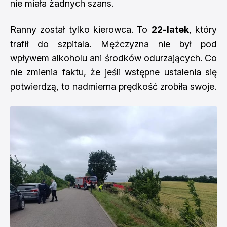
nie miała żadnych szans.
Ranny został tylko kierowca. To
22-latek
, który
trafił do szpitala. Mężczyzna nie był pod
wpływem alkoholu ani środków odurzających. Co
nie zmienia faktu, że jeśli wstępne ustalenia się
potwierdzą, to nadmierna prędkość zrobiła swoje.