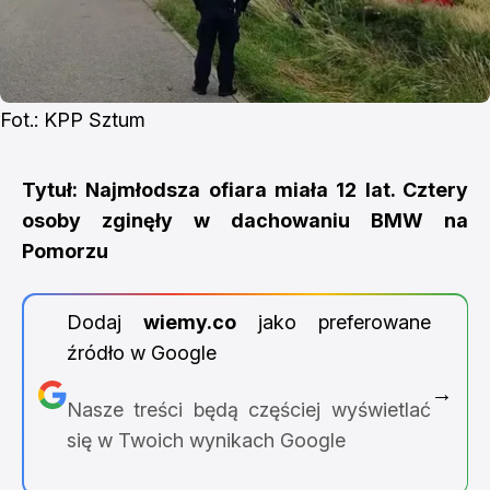
Fot.: KPP Sztum
Tytuł: Najmłodsza ofiara miała 12 lat. Cztery
osoby zginęły w dachowaniu BMW na
Pomorzu
Dodaj
wiemy.co
jako preferowane
źródło w Google
→
Nasze treści będą częściej wyświetlać
się w Twoich wynikach Google