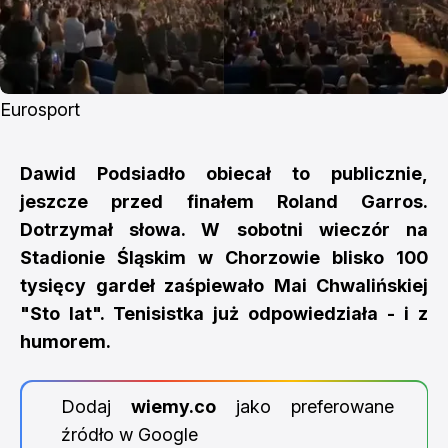
Eurosport
Dawid Podsiadło obiecał to publicznie,
jeszcze przed finałem Roland Garros.
Dotrzymał słowa. W sobotni wieczór na
Stadionie Śląskim w Chorzowie blisko 100
tysięcy gardeł zaśpiewało Mai Chwalińskiej
"Sto lat". Tenisistka już odpowiedziała - i z
humorem.
Dodaj
wiemy.co
jako preferowane
źródło w Google