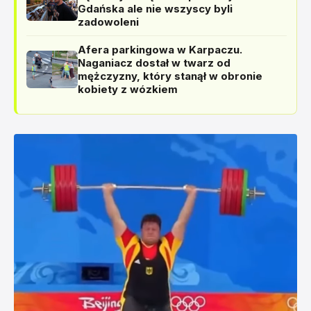
Gdańska ale nie wszyscy byli
zadowoleni
Afera parkingowa w Karpaczu.
Naganiacz dostał w twarz od
mężczyzny, który stanął w obronie
kobiety z wózkiem