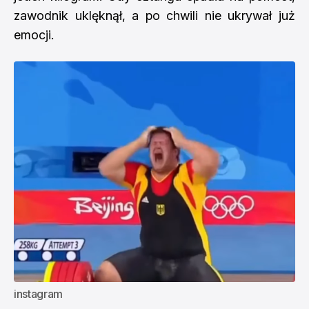
zawodnik uklęknął, a po chwili nie ukrywał już
emocji.
instagram