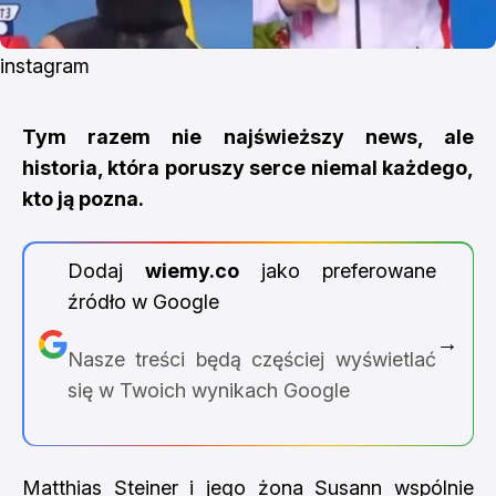
instagram
Tym razem nie najświeższy news, ale
historia, która poruszy serce niemal każdego,
kto ją pozna.
Dodaj
wiemy.co
jako preferowane
źródło w Google
→
Nasze treści będą częściej wyświetlać
się w Twoich wynikach Google
Matthias Steiner i jego żona Susann wspólnie