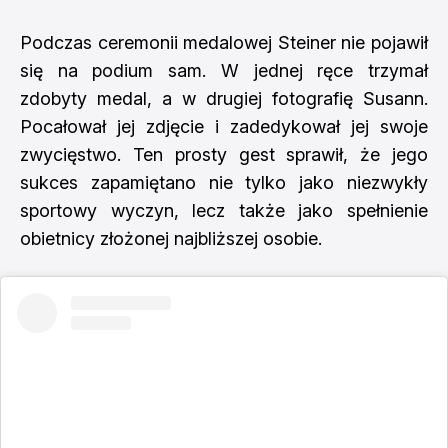
Podczas ceremonii medalowej Steiner nie pojawił
się na podium sam. W jednej ręce trzymał
zdobyty medal, a w drugiej fotografię Susann.
Pocałował jej zdjęcie i zadedykował jej swoje
zwycięstwo. Ten prosty gest sprawił, że jego
sukces zapamiętano nie tylko jako niezwykły
sportowy wyczyn, lecz także jako spełnienie
obietnicy złożonej najbliższej osobie.