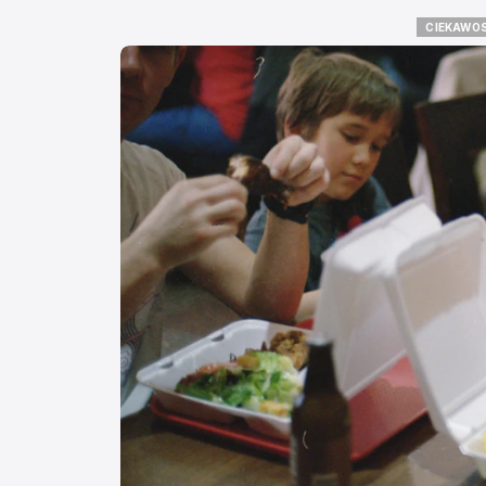
CIEKAWOS