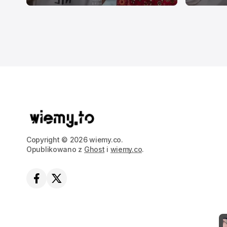
Copyright © 2026 wiemy.co.
Opublikowano z
Ghost
i
wiemy.co
.