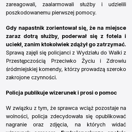
zareagowali, zaalarmowali służby i udzielili
poszkodowanemu pierwszej pomocy.
Gdy napastnik zorientował się, że na miejsce
zaraz dotrą służby, poderwał się z fotela i
uciekł, zanim ktokolwiek zdążył go zatrzymać.
Sprawą zajęli się policjanci z Wydziału do Walki z
Przestępczością Przeciwko Życiu i Zdrowiu
śródmiejskiej komendy, którzy prowadzą szeroko
zakrojone czynności.
Policja publikuje wizerunek i prosi o pomoc
W związku z tym, że sprawca wciąż pozostaje na
wolności, policja zdecydowała się opublikować
nagranie oraz zdjęcia, na których widać