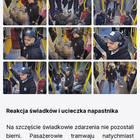
Reakcja świadków i ucieczka napastnika
Na szczęście świadkowie zdarzenia nie pozostali
bierni. Pasażerowie tramwaju natychmiast