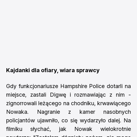
Kajdanki dla ofiary, wiara sprawcy
Gdy funkcjonariusze Hampshire Police dotarli na
miejsce, zastali Digwę i rozmawiając z nim -
zignorrowali leżącego na chodniku, krwawiącego
Nowaka. Nagranie z kamer nasobnych
policjantów ujawniło, co się wydarzyło dalej. Na
filmiku słychać, jak Nowak wielokrotnie