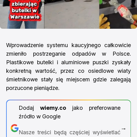
Wprowadzenie systemu kaucyjnego całkowicie
zmieniło postrzeganie odpadów w Polsce.
Plastikowe butelki i aluminiowe puszki zyskały
konkretną wartość, przez co osiedlowe wiaty
śmietnikowe stały się miejscem gdzie zalegają
porzucone pieniądze.
Dodaj
wiemy.co
jako preferowane
źródło w Google
→
Nasze treści będą częściej wyświetlać