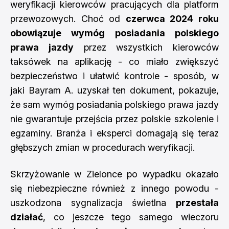
weryfikacji kierowców pracujących dla platform
przewozowych. Choć od
czerwca 2024 roku
obowiązuje wymóg posiadania polskiego
prawa jazdy
przez wszystkich kierowców
taksówek na aplikację - co miało zwiększyć
bezpieczeństwo i ułatwić kontrole - sposób, w
jaki Bayram A. uzyskał ten dokument, pokazuje,
że sam wymóg posiadania polskiego prawa jazdy
nie gwarantuje przejścia przez polskie szkolenie i
egzaminy. Branża i eksperci domagają się teraz
głębszych zmian w procedurach weryfikacji.
Skrzyżowanie w Zielonce po wypadku okazało
się niebezpieczne również z innego powodu -
uszkodzona sygnalizacja świetlna
przestała
działać
, co jeszcze tego samego wieczoru