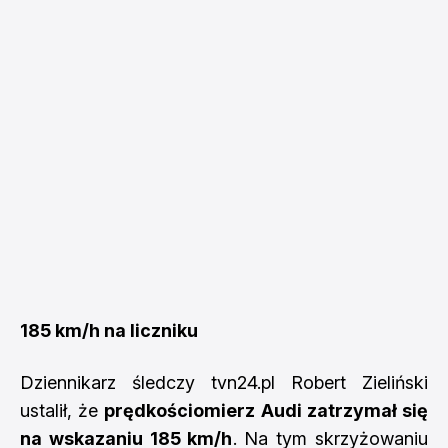
185 km/h na liczniku
Dziennikarz śledczy tvn24.pl Robert Zieliński
ustalił, że
prędkościomierz Audi zatrzymał się
na wskazaniu 185 km/h
. Na tym skrzyżowaniu