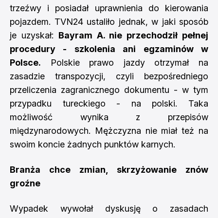
trzeźwy i posiadał uprawnienia do kierowania
pojazdem. TVN24 ustaliło jednak, w jaki sposób
je uzyskał:
Bayram A. nie przechodził pełnej
procedury - szkolenia ani egzaminów w
Polsce.
Polskie prawo jazdy otrzymał na
zasadzie transpozycji, czyli bezpośredniego
przeliczenia zagranicznego dokumentu - w tym
przypadku tureckiego - na polski. Taka
możliwość wynika z przepisów
międzynarodowych. Mężczyzna nie miał też na
swoim koncie żadnych punktów karnych.
Branża chce zmian, skrzyżowanie znów
groźne
Wypadek wywołał dyskusję o zasadach