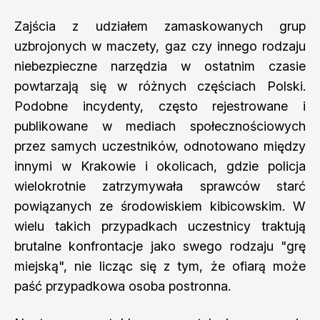
Zajścia z udziałem zamaskowanych grup
uzbrojonych w maczety, gaz czy innego rodzaju
niebezpieczne narzędzia w ostatnim czasie
powtarzają się w różnych częściach Polski.
Podobne incydenty, często rejestrowane i
publikowane w mediach społecznościowych
przez samych uczestników, odnotowano między
innymi w Krakowie i okolicach, gdzie policja
wielokrotnie zatrzymywała sprawców starć
powiązanych ze środowiskiem kibicowskim. W
wielu takich przypadkach uczestnicy traktują
brutalne konfrontacje jako swego rodzaju "grę
miejską", nie licząc się z tym, że ofiarą może
paść przypadkowa osoba postronna.