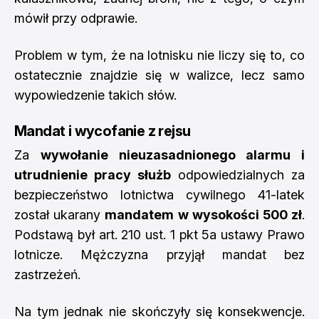
mówił przy odprawie.
Problem w tym, że na lotnisku nie liczy się to, co
ostatecznie znajdzie się w walizce, lecz samo
wypowiedzenie takich słów.
Mandat i wycofanie z rejsu
Za
wywołanie nieuzasadnionego alarmu i
utrudnienie pracy służb
odpowiedzialnych za
bezpieczeństwo lotnictwa cywilnego 41-latek
został ukarany
mandatem w wysokości 500 zł
.
Podstawą był art. 210 ust. 1 pkt 5a ustawy Prawo
lotnicze. Mężczyzna przyjął mandat bez
zastrzeżeń.
Na tym jednak nie skończyły się konsekwencje.