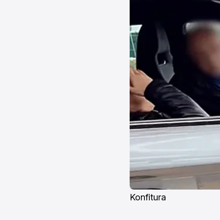
Konfitura