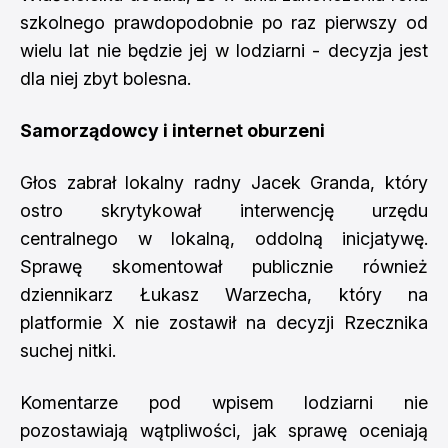
szkolnego prawdopodobnie po raz pierwszy od
wielu lat nie będzie jej w lodziarni - decyzja jest
dla niej zbyt bolesna.
Samorządowcy i internet oburzeni
Głos zabrał lokalny radny Jacek Granda, który
ostro skrytykował interwencję urzędu
centralnego w lokalną, oddolną inicjatywę.
Sprawę skomentował publicznie również
dziennikarz Łukasz Warzecha, który na
platformie X nie zostawił na decyzji Rzecznika
suchej nitki.
Komentarze pod wpisem lodziarni nie
pozostawiają wątpliwości, jak sprawę oceniają