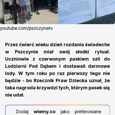
youtube.com/pszczynatv
Przez ćwierć wieku dzień rozdania świadectw
w Pszczynie miał swój słodki rytuał.
Uczniowie z czerwonym paskiem szli do
Lodziarni Pod Dębem i dostawali darmowe
lody. W tym roku po raz pierwszy tego nie
będzie - bo Rzecznik Praw Dziecka uznał, że
taka nagroda krzywdzi tych, którym pasek się
nie udał.
Dodaj
wiemy.co
jako preferowane