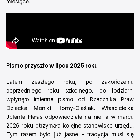
miesiące.
Pismo przyszło w lipcu 2025 roku
Latem zeszłego roku, po zakończeniu
poprzedniego roku szkolnego, do lodziarni
wpłynęło imienne pismo od Rzecznika Praw
Dziecka Moniki Horny-Cieślak. Właścicielka
Jolanta Hałas odpowiedziała na nie, a w marcu
2026 roku otrzymała kolejne stanowisko urzędu.
Tym razem było już jasne - tradycja musi się