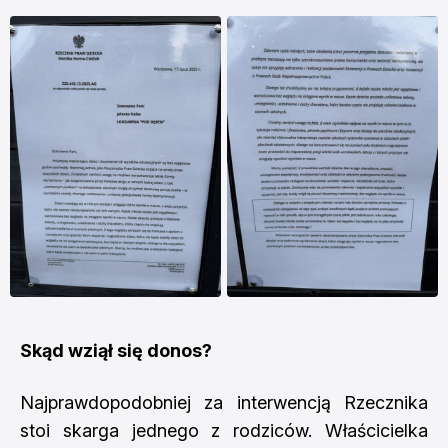
Skąd wziął się donos?
Najprawdopodobniej za interwencją Rzecznika
stoi skarga jednego z rodziców. Właścicielka