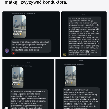
matką i zwyzywać konduktora.