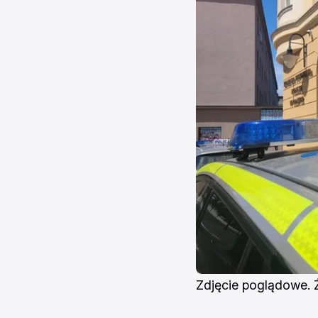
Zdjęcie poglądowe. 