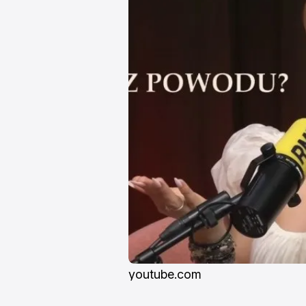
youtube.com