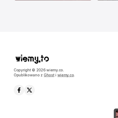
Copyright © 2026 wiemy.co.
Opublikowano z
Ghost
i
wiemy.co
.