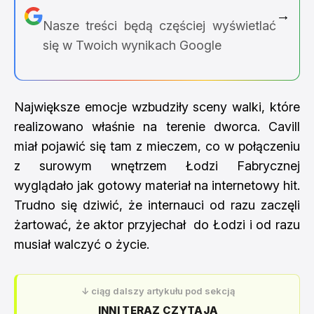
→
Nasze treści będą częściej wyświetlać
się w Twoich wynikach Google
Największe emocje wzbudziły sceny walki, które
realizowano właśnie na terenie dworca. Cavill
miał pojawić się tam z mieczem, co w połączeniu
z surowym wnętrzem Łodzi Fabrycznej
wyglądało jak gotowy materiał na internetowy hit.
Trudno się dziwić, że internauci od razu zaczęli
żartować, że aktor przyjechał
do Łodzi
i od razu
musiał walczyć o życie.
↓ ciąg dalszy artykułu pod sekcją
INNI TERAZ CZYTAJĄ