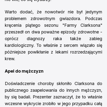
Warto dodać, że nowotwór nie był jedynym
problemem zdrowotnym gwiazdora. Podczas
kręcenia piątego sezonu "Farmy Clarksona"
przeszedł on dwa poważne epizody zdrowotne -
oprócz diagnozy raka także zabieg
kardiologiczny. To właśnie z sercem wiązało się
późniejsze powikłanie z lekami rozrzedzającymi
krew.
Apel do mężczyzn
Doświadczenie choroby skłoniło Clarksona do
publicznego zaapelowania do innych mężczyzn,
by się badali. Prezenter zaznaczył, że to właśnie
wczesne wykrycie zrobiło w jego przypadku całą