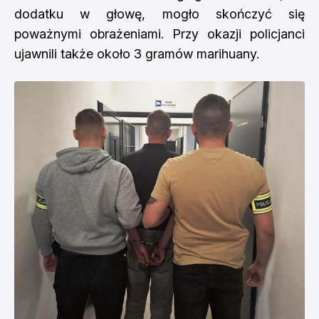
dodatku w głowę, mogło skończyć się
poważnymi obrażeniami. Przy okazji policjanci
ujawnili także około 3 gramów marihuany.