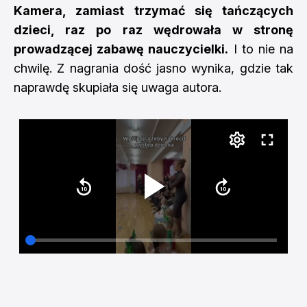
Kamera, zamiast trzymać się tańczących
dzieci, raz po raz wędrowała w stronę
prowadzącej zabawę nauczycielki.
I to nie na
chwilę. Z nagrania dość jasno wynika, gdzie tak
naprawdę skupiała się uwaga autora.