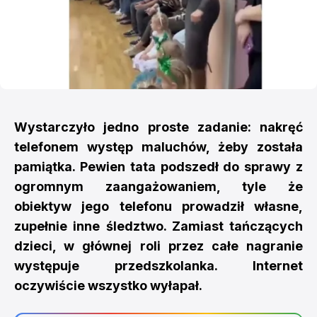
Wystarczyło jedno proste zadanie: nakręć
telefonem występ maluchów, żeby została
pamiątka. Pewien tata podszedł do sprawy z
ogromnym zaangażowaniem, tyle że
obiektyw jego telefonu prowadził własne,
zupełnie inne śledztwo. Zamiast tańczących
dzieci, w głównej roli przez całe nagranie
występuje przedszkolanka. Internet
oczywiście wszystko wyłapał.