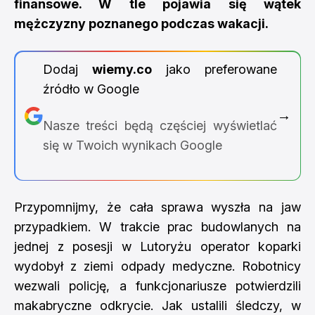
finansowe. W tle pojawia się wątek
mężczyzny poznanego podczas wakacji.
Dodaj
wiemy.co
jako preferowane
źródło w Google
→
Nasze treści będą częściej wyświetlać
się w Twoich wynikach Google
Przypomnijmy, że cała sprawa wyszła na jaw
przypadkiem. W trakcie prac budowlanych na
jednej z posesji w Lutoryżu operator koparki
wydobył z ziemi odpady medyczne. Robotnicy
wezwali policję, a funkcjonariusze potwierdzili
makabryczne odkrycie. Jak ustalili śledczy, w