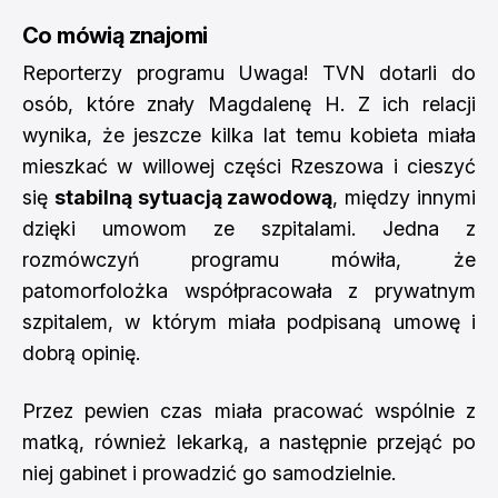
Co mówią znajomi
Reporterzy programu Uwaga! TVN dotarli do
osób, które znały Magdalenę H. Z ich relacji
wynika, że jeszcze kilka lat temu kobieta miała
mieszkać w willowej części Rzeszowa i cieszyć
się
stabilną sytuacją zawodową
, między innymi
dzięki umowom ze szpitalami. Jedna z
rozmówczyń programu mówiła, że
patomorfolożka współpracowała z prywatnym
szpitalem, w którym miała podpisaną umowę i
dobrą opinię.
Przez pewien czas miała pracować wspólnie z
matką, również lekarką, a następnie przejąć po
niej gabinet i prowadzić go samodzielnie.