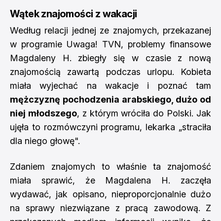
Wątek znajomości z wakacji
Według relacji jednej ze znajomych, przekazanej
w programie Uwaga! TVN, problemy finansowe
Magdaleny H. zbiegły się w czasie z nową
znajomością zawartą podczas urlopu. Kobieta
miała wyjechać na wakacje i poznać tam
mężczyznę pochodzenia arabskiego, dużo od
niej młodszego
, z którym wróciła do Polski. Jak
ujęła to rozmówczyni programu, lekarka „straciła
dla niego głowę".
Zdaniem znajomych to właśnie ta znajomość
miała sprawić, że Magdalena H. zaczęła
wydawać, jak opisano, nieproporcjonalnie dużo
na sprawy niezwiązane z pracą zawodową. Z