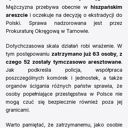
Mężczyzna przebywa obecnie w
hiszpańskim
areszcie
i oczekuje na decyzję o ekstradycji do
Polski. Sprawa nadzorowana jest przez
Prokuraturę Okręgową w Tarnowie.
Dotychczasowa skala działań robi wrażenie. W
tym postępowaniu
zatrzymano już 63 osoby, z
czego 52 zostały tymczasowo aresztowane
.
Jak podkreśla policja, współpraca
poszczególnych komórek i jednostek, a także
organów ścigania różnych państw sprawia, że
osoby popełniające przestępstwa w Polsce nie
mogą czuć się bezpiecznie również poza jej
granicami.
Warto pamiętać, że zatrzymanemu, jako osobie