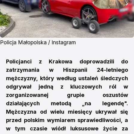
Policja Małopolska / Instagram
Policjanci z Krakowa doprowadzili do
zatrzymania w Hiszpanii 24-letniego
mężczyzny, który według ustaleń śledczych
odgrywał jedną z kluczowych ról w
zorganizowanej grupie oszustów
działających metodą „na legendę".
Mężczyzna od wielu miesięcy ukrywał się
przed polskim wymiarem sprawiedliwości, a
w tym czasie wiódł luksusowe życie za