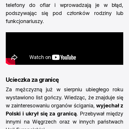
telefony do ofiar i wprowadzają je w błąd,
podszywając się pod członków rodziny lub
funkcjonariuszy.
Ucieczka za granicę
Za mężczyzną już w sierpniu ubiegłego roku
wystawiono list gończy. Wiedząc, że znajduje się
w zainteresowaniu organów ścigania,
wyjechał z
Polski i ukrył się za granicą
. Przebywał między
innymi na Węgrzech oraz w innych państwach