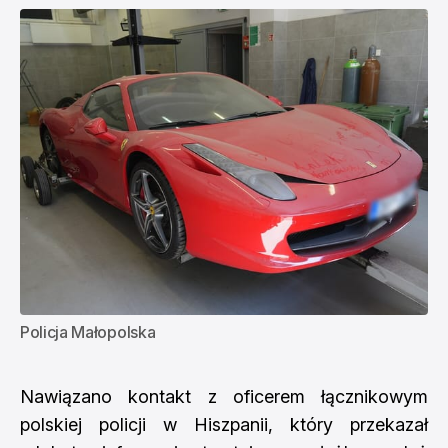
Policja Małopolska
Nawiązano kontakt z oficerem łącznikowym
polskiej policji w Hiszpanii, który przekazał