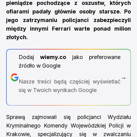
pieniądze pochodzące z oszustw, których
ofiarami padały głównie osoby starsze. Po
jego zatrzymaniu policjanci zabezpieczyli
między innymi Ferrari warte ponad milion
złotych.
Dodaj
wiemy.co
jako preferowane
źródło w Google
→
Nasze treści będą częściej wyświetlać
się w Twoich wynikach Google
Sprawą zajmowali się policjanci Wydziału
Kryminalnego Komendy Wojewódzkiej Policji w
Krakowie, specjalizujący się w zwalczaniu