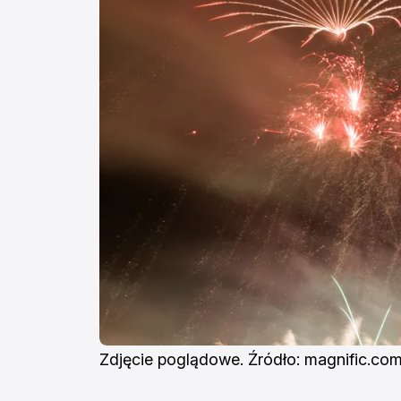
Zdjęcie poglądowe. Źródło: magnific.co