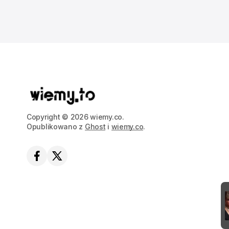
Copyright © 2026 wiemy.co.
Opublikowano z
Ghost
i
wiemy.co
.