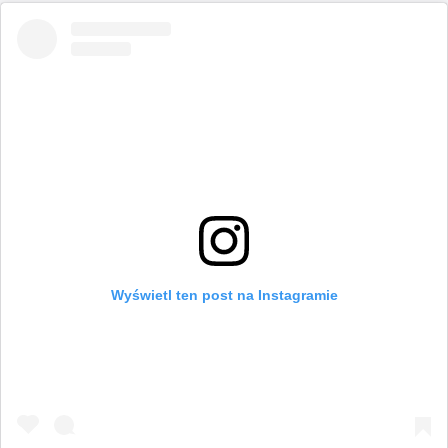
Wyświetl ten post na Instagramie