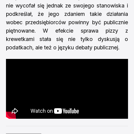
nie wycofał się jednak ze swojego stanowiska i
podkreślał, że jego zdaniem takie działania
wobec przedsiębiorców powinny być publicznie
piętnowane. W efekcie sprawa pizzy z
krewetkami stała się nie tylko dyskusją o
podatkach, ale też o języku debaty publicznej.