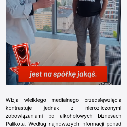
Wizja wielkiego medialnego przedsięwzięcia
kontrastuje jednak z nierozliczonymi
zobowiązaniami po alkoholowych biznesach
Palikota. Według najnowszych informacji ponad