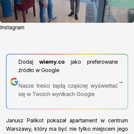
Instagram
Dodaj
wiemy.co
jako preferowane
źródło w Google
→
Nasze treści będą częściej wyświetlać
się w Twoich wynikach Google
Janusz Palikot pokazał apartament w centrum
Warszawy, który ma być nie tylko miejscem jego