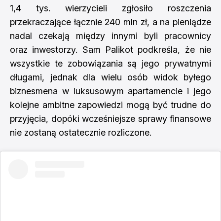
1,4 tys. wierzycieli zgłosiło roszczenia
przekraczające łącznie 240 mln zł, a na pieniądze
nadal czekają między innymi byli pracownicy
oraz inwestorzy. Sam Palikot podkreśla, że nie
wszystkie te zobowiązania są jego prywatnymi
długami, jednak dla wielu osób widok byłego
biznesmena w luksusowym apartamencie i jego
kolejne ambitne zapowiedzi mogą być trudne do
przyjęcia, dopóki wcześniejsze sprawy finansowe
nie zostaną ostatecznie rozliczone.