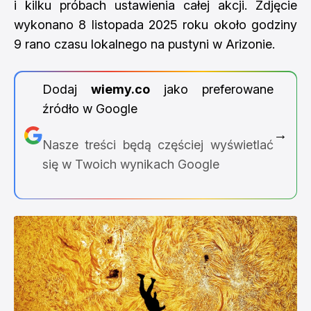
i kilku próbach ustawienia całej akcji. Zdjęcie
wykonano 8 listopada 2025 roku około godziny
9 rano czasu lokalnego na pustyni w Arizonie.
Dodaj
wiemy.co
jako preferowane
źródło w Google
→
Nasze treści będą częściej wyświetlać
się w Twoich wynikach Google