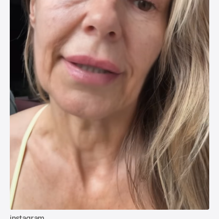
instagram