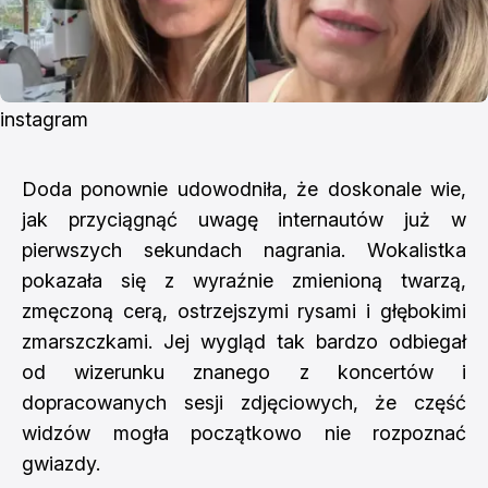
instagram
Doda ponownie udowodniła, że doskonale wie,
jak przyciągnąć uwagę internautów już w
pierwszych sekundach nagrania. Wokalistka
pokazała się z wyraźnie zmienioną twarzą,
zmęczoną cerą, ostrzejszymi rysami i głębokimi
zmarszczkami. Jej wygląd tak bardzo odbiegał
od wizerunku znanego z koncertów i
dopracowanych sesji zdjęciowych, że część
widzów mogła początkowo nie rozpoznać
gwiazdy.