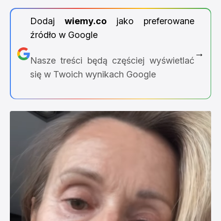
Dodaj
wiemy.co
jako preferowane
źródło w Google
→
Nasze treści będą częściej wyświetlać
się w Twoich wynikach Google