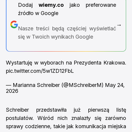
Dodaj
wiemy.co
jako preferowane
źródło w Google
→
Nasze treści będą częściej wyświetlać
się w Twoich wynikach Google
Wystartuję w wyborach na Prezydenta Krakowa.
pic.twitter.com/5w1ZD12FbL
— Marianna Schreiber (@MSchreiberM)
May 24,
2026
Schreiber przedstawiła już pierwszą listę
postulatów. Wśród nich znalazły się zarówno
sprawy codzienne, takie jak komunikacja miejska