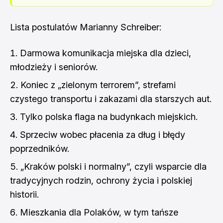
Lista postulatów Marianny Schreiber:
Darmowa komunikacja miejska dla dzieci,
młodzieży i seniorów.
Koniec z „zielonym terrorem”, strefami
czystego transportu i zakazami dla starszych aut.
Tylko polska flaga na budynkach miejskich.
Sprzeciw wobec płacenia za dług i błędy
poprzedników.
„Kraków polski i normalny”, czyli wsparcie dla
tradycyjnych rodzin, ochrony życia i polskiej
historii.
Mieszkania dla Polaków, w tym tańsze