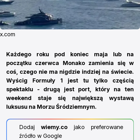
x.com
Każdego roku pod koniec maja lub na
początku czerwca Monako zamienia się w
coś, czego nie ma nigdzie indziej na świecie.
Wyścig Formuły 1 jest tu tylko częścią
spektaklu - drugą jest port, który na ten
weekend staje się największą wystawą
luksusu na Morzu Śródziemnym.
Dodaj
wiemy.co
jako preferowane
źródło w Google