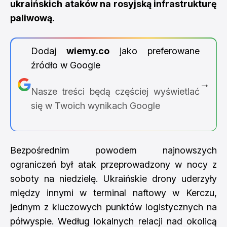
ukraińskich ataków na rosyjską infrastrukturę
paliwową.
Dodaj
wiemy.co
jako preferowane
źródło w Google
→
Nasze treści będą częściej wyświetlać
się w Twoich wynikach Google
Bezpośrednim powodem najnowszych
ograniczeń był atak przeprowadzony w nocy z
soboty na niedzielę. Ukraińskie drony uderzyły
między innymi w terminal naftowy w Kerczu,
jednym z kluczowych punktów logistycznych na
półwyspie. Według lokalnych relacji nad okolicą