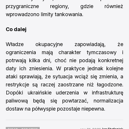
przygraniczne regiony, gdzie również
wprowadzono limity tankowania.
Co dalej
Władze okupacyjne zapowiadają, że
ograniczenia mają charakter tymczasowy i
potrwają kilka dni, choć nie podają konkretnej
daty ich zniesienia. W praktyce jednak kolejne
ataki sprawiają, że sytuacja wciąż się zmienia, a
restrykcje są raczej zaostrzane niż łagodzone.
Dopóki ukraińskie uderzenia w infrastrukturę
paliwową będą się powtarzać, normalizacja
dostaw na półwyspie pozostaje niepewna.