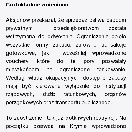
Co dokładnie zmieniono
Aksjonow przekazał, że sprzedaż paliwa osobom
prywatnym i przedsiębiorstwom została
wstrzymana do odwołania. Ograniczenie objęło
wszystkie formy zakupu, zarówno transakcje
gotówkowe, jak i wcześniej wprowadzone
vouchery, które do tej pory pozwalały
mieszkańcom na ograniczone tankowanie.
Według władz okupacyjnych dostępne zapasy
mają być kierowane wyłącznie do instytucji
rządowych, służb ratunkowych, organów
porządkowych oraz transportu publicznego.
To zaostrzenie i tak już dotkliwych restrykcji. Na
początku czerwca na Krymie wprowadzono