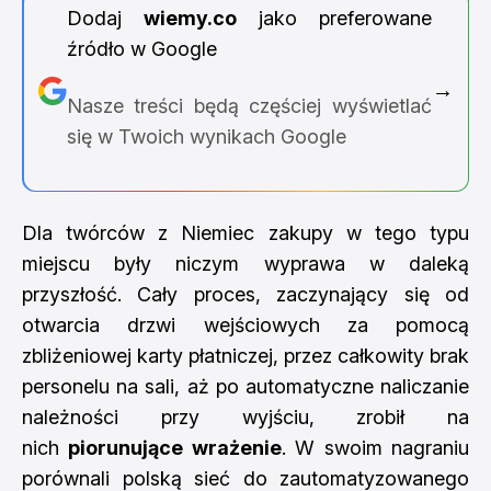
Dodaj
wiemy.co
jako preferowane
źródło w Google
→
Nasze treści będą częściej wyświetlać
się w Twoich wynikach Google
Dla twórców z Niemiec zakupy w tego typu
miejscu były niczym wyprawa w daleką
przyszłość. Cały proces, zaczynający się od
otwarcia drzwi wejściowych za pomocą
zbliżeniowej karty płatniczej, przez całkowity brak
personelu na sali, aż po automatyczne naliczanie
należności przy wyjściu, zrobił na
nich
piorunujące wrażenie
. W swoim nagraniu
porównali polską sieć do zautomatyzowanego