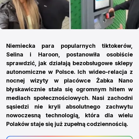
Niemiecka para popularnych tiktokerów,
Selina i Haroon, postanowiła osobiście
sprawdzić, jak działają bezobsługowe sklepy
autonomiczne w Polsce. Ich wideo-relacja z
nocnej wizyty w placówce Żabka Nano
błyskawicznie stała się ogromnym hitem w
mediach społecznościowych. Nasi zachodni
sąsiedzi nie kryli absolutnego zachwytu
nowoczesną technologią, która dla wielu
Polaków staje się już zupełną codziennością.