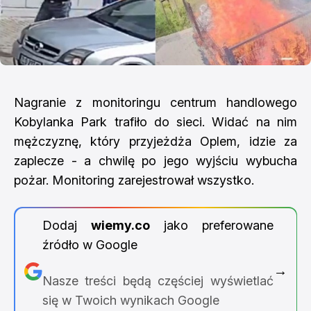
Nagranie z monitoringu centrum handlowego
Kobylanka Park trafiło do sieci. Widać na nim
mężczyznę, który przyjeżdża Oplem, idzie za
zaplecze - a chwilę po jego wyjściu wybucha
pożar. Monitoring zarejestrował wszystko.
Dodaj
wiemy.co
jako preferowane
źródło w Google
→
Nasze treści będą częściej wyświetlać
się w Twoich wynikach Google