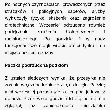
Po nocnych czynnościach, prowadzonych przez
strażaków i policyjnych saperów, służby
wykluczyły ryzyko skażenia oraz zagrożenie
pirotechniczne. Wcześniej odrzucono również
podejrzenie skażenia biologicznego i
radiologicznego. Po godzinie 1 w nocy
funkcjonariusze mogli wrócić do budynku i na
miejsca pełnienia służby.
Paczka podrzucona pod dom
Z ustaleń śledczych wynika, że przesyłka nie
została wręczona kobiecie z ręki do ręki. Paczkę
miał wcześniej pozostawić kurier pod jednym z
domów. Przez wiele godzin nikt się po nią nie
zgłaszał, aż zaniepokojona mieszkanka