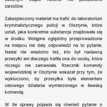
zarzutów.
Zabezpieczony materiał ma trafić do laboratorium
kryminalistycznego policji w Olsztynie, które
ustali, jaka konkretnie substancja znajdowała się
w środku. Wstępne oględziny przeprowadzone
na miejscu nie dały odpowiedzi na to pytanie.
Nadal nie wiadomo też, kto był nadawcą
przesyłki ani dlaczego trafiła ona do osoby, która
niczego nie zamawiała. Rzecznik komendy
wojewódzkiej w Olsztynie wskazał przy tym, że
wykluczono, by przesyłka była elementem
celowego działania wymierzonego w iławską
komendę.
W tle sprawy pojawia się również pytanie o