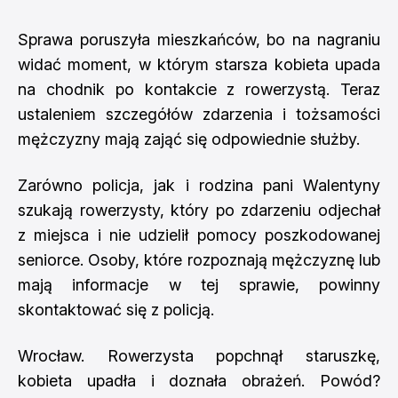
Sprawa poruszyła mieszkańców, bo na nagraniu
widać moment, w którym starsza kobieta upada
na chodnik po kontakcie z rowerzystą. Teraz
ustaleniem szczegółów zdarzenia i tożsamości
mężczyzny mają zająć się odpowiednie służby.
Zarówno policja, jak i rodzina pani Walentyny
szukają rowerzysty, który po zdarzeniu odjechał
z miejsca i nie udzielił pomocy poszkodowanej
seniorce. Osoby, które rozpoznają mężczyznę lub
mają informacje w tej sprawie, powinny
skontaktować się z policją.
Wrocław. Rowerzysta popchnął staruszkę,
kobieta upadła i doznała obrażeń. Powód?