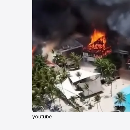
youtube