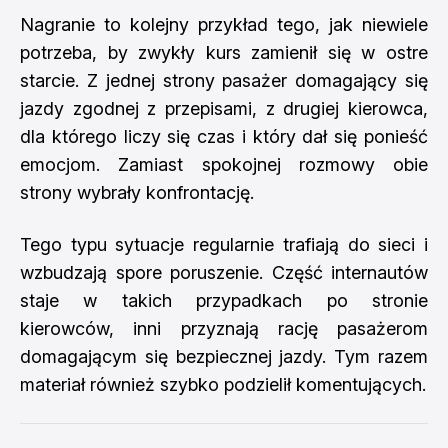
Nagranie to kolejny przykład tego, jak niewiele
potrzeba, by zwykły kurs zamienił się w ostre
starcie. Z jednej strony pasażer domagający się
jazdy zgodnej z przepisami, z drugiej kierowca,
dla którego liczy się czas i który dał się ponieść
emocjom. Zamiast spokojnej rozmowy obie
strony wybrały konfrontację.
Tego typu sytuacje regularnie trafiają do sieci i
wzbudzają spore poruszenie. Część internautów
staje w takich przypadkach po stronie
kierowców, inni przyznają rację pasażerom
domagającym się bezpiecznej jazdy. Tym razem
materiał również szybko podzielił komentujących.