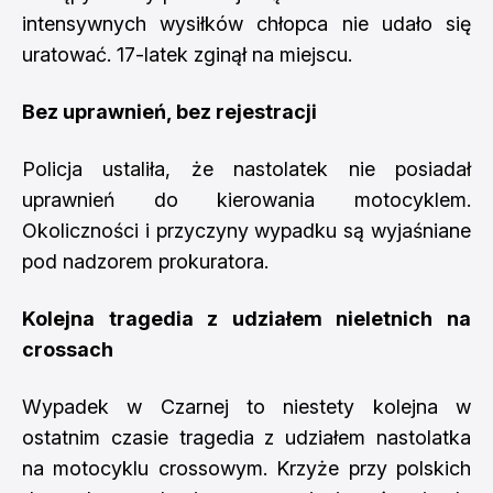
intensywnych wysiłków chłopca nie udało się
uratować. 17-latek zginął na miejscu.
Bez uprawnień, bez rejestracji
Policja ustaliła, że nastolatek nie posiadał
uprawnień do kierowania motocyklem.
Okoliczności i przyczyny wypadku są wyjaśniane
pod nadzorem prokuratora.
Kolejna tragedia z udziałem nieletnich na
crossach
Wypadek w Czarnej to niestety kolejna w
ostatnim czasie tragedia z udziałem nastolatka
na motocyklu crossowym. Krzyże przy polskich