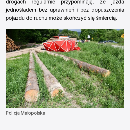
drogach regularnie przypominają, że jazda
jednośladem bez uprawnień i bez dopuszczenia
pojazdu do ruchu może skończyć się śmiercią.
Policja Małopolska